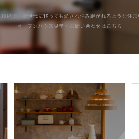
と技術で、次世代に移っても愛され住み継がれるような住ま
オープンハウス見学・お問い合わせはこちら