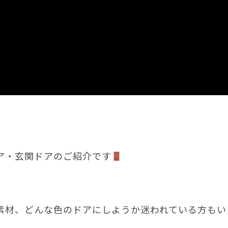
グドア・玄関ドアのご紹介です
素材、どんな色のドアにしようか迷われている方もい