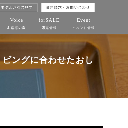
モデルハウス見学
資料請求・お問い合わせ
Voice
forSALE
Event
お客様の声
販売情報
イベント情報
・リビングに合わせたおし