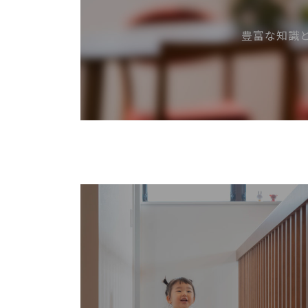
豊富な知識