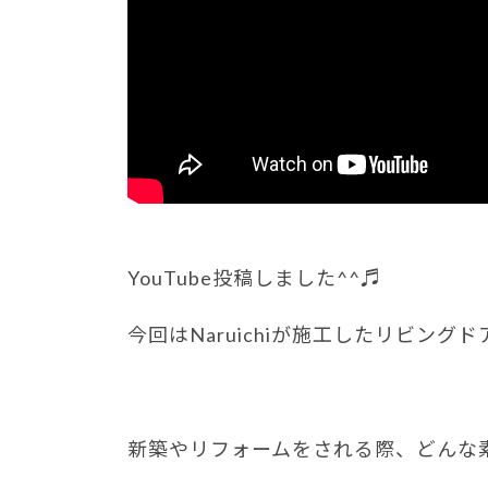
YouTube投稿しました^^♬
今回はNaruichiが施工したリビン
新築やリフォームをされる際、どんな