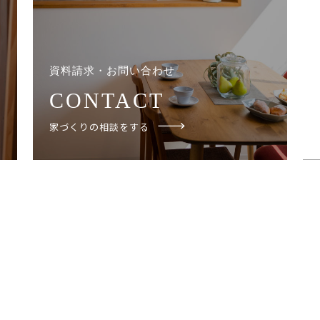
資料請求・お問い合わせ
CONTACT
家づくりの相談をする