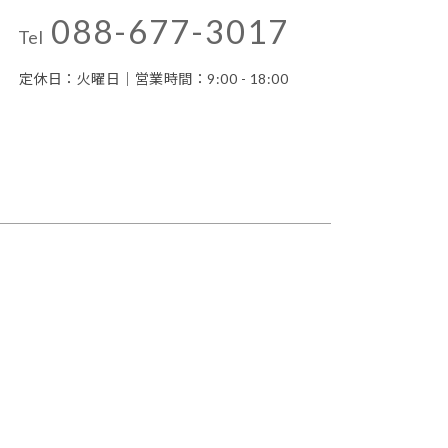
088-677-3017
Tel
定休日：火曜日｜営業時間：9:00 - 18:00