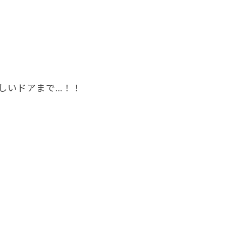
しいドアまで…！！