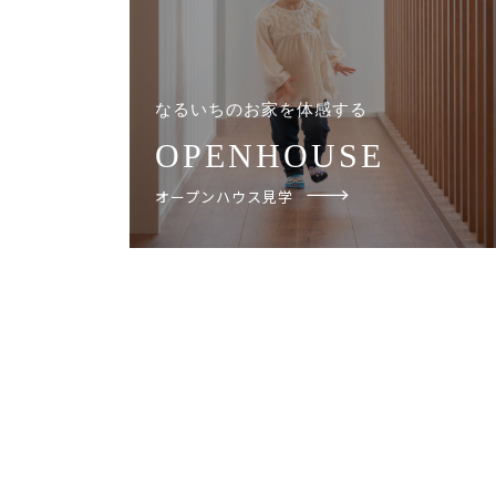
なるいちのお家を体感する
OPENHOUSE
オープンハウス見学