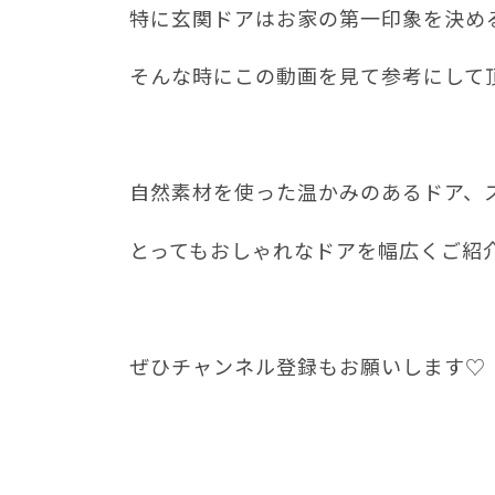
特に玄関ドアはお家の第一印象を決め
そんな時にこの動画を見て参考にして
自然素材を使った温かみのあるドア、
とってもおしゃれなドアを幅広くご紹介し
ぜひチャンネル登録もお願いします♡