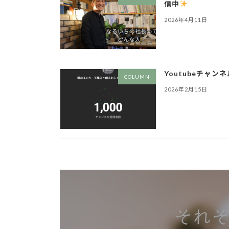
信中
2026年4月11日
Youtubeチャ
COLUMN
2026年2月15日
それ