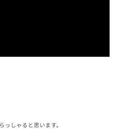
らっしゃると思います。