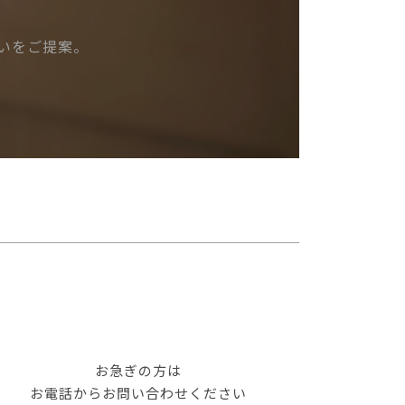
いをご提案。
お急ぎの方は
お電話からお問い合わせください