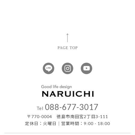
PAGE TOP
088-677-3017
Tel
〒770-0004 徳島市南田宮2丁目3-111
定休日：火曜日｜営業時間：9:00 - 18:00