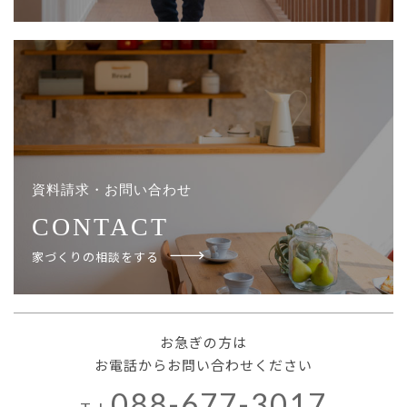
資料請求・お問い合わせ
CONTACT
家づくりの相談をする
お急ぎの方は
お電話からお問い合わせください
088-677-3017