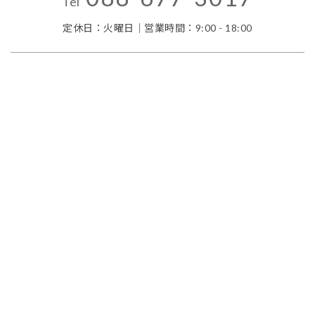
Tel
定休日：火曜日｜営業時間：9:00 - 18:00