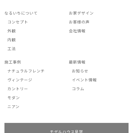
なるいちについて
お家デザイン
コンセプト
お客様の声
外観
会社情報
内観
工法
施工事例
最新情報
ナチュラルフレンチ
お知らせ
ヴィンテージ
イベント情報
カントリー
コラム
モダン
ニアン
モデルハウス見学