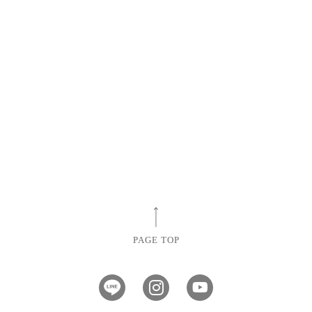
PAGE TOP