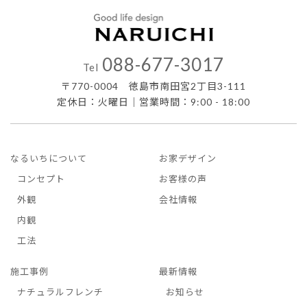
088-677-3017
Tel
〒770-0004 徳島市南田宮2丁目3-111
定休日：火曜日｜営業時間：9:00 - 18:00
なるいちについて
お家デザイン
コンセプト
お客様の声
外観
会社情報
内観
工法
施工事例
最新情報
ナチュラルフレンチ
お知らせ