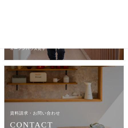
なるいちのお家を体感する
OPENHOUSE
オープンハウス見学
資料請求・お問い合わせ
CONTACT