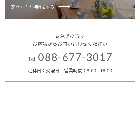
家づくりの相談をする
お急ぎの方は
お電話からお問い合わせください
088-677-3017
Tel
定休日：火曜日｜営業時間：9:00 - 18:00