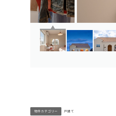
物件カテゴリー
戸建て