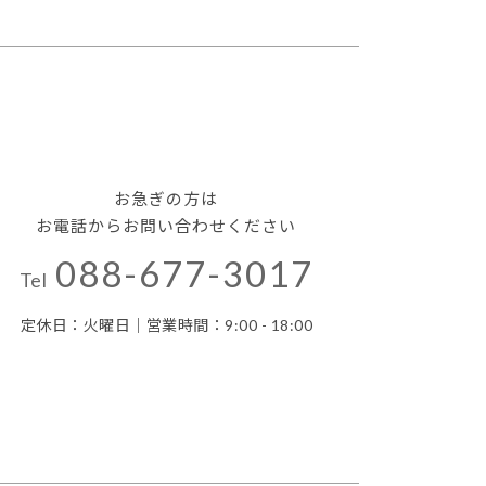
お急ぎの方は
お電話からお問い合わせください
088-677-3017
Tel
定休日：火曜日｜営業時間：9:00 - 18:00