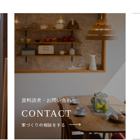
資料請求・お問い合わせ
CONTACT
家づくりの相談をする