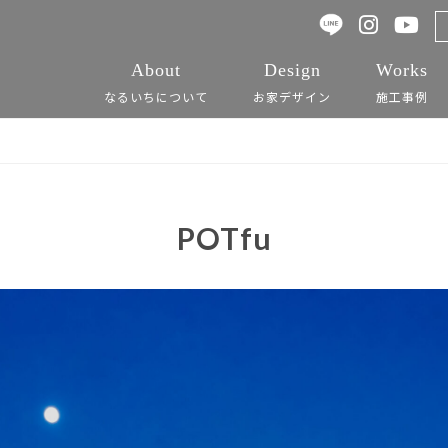
About
Design
Works
なるいちについて
お家デザイン
施工事例
POTfu