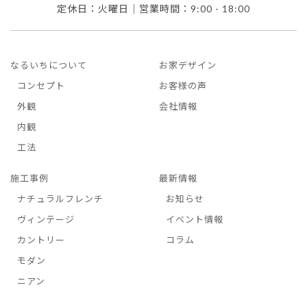
定休日：火曜日｜営業時間：9:00 - 18:00
なるいちについて
お家デザイン
コンセプト
お客様の声
外観
会社情報
内観
工法
施工事例
最新情報
ナチュラルフレンチ
お知らせ
ヴィンテージ
イベント情報
カントリー
コラム
モダン
ニアン