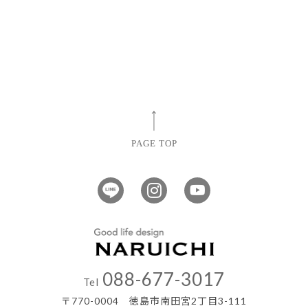
PAGE TOP
088-677-3017
Tel
〒770-0004 徳島市南田宮2丁目3-111