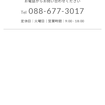
お電話からお問い合わせください
088-677-3017
Tel
定休日：火曜日｜営業時間：9:00 - 18:00