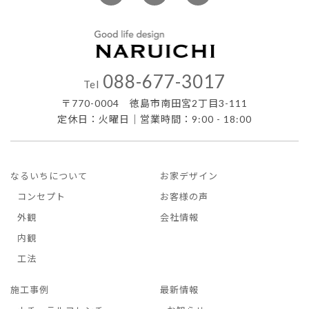
088-677-3017
Tel
〒770-0004 徳島市南田宮2丁目3-111
定休日：火曜日｜営業時間：9:00 - 18:00
なるいちについて
お家デザイン
コンセプト
お客様の声
外観
会社情報
内観
工法
施工事例
最新情報