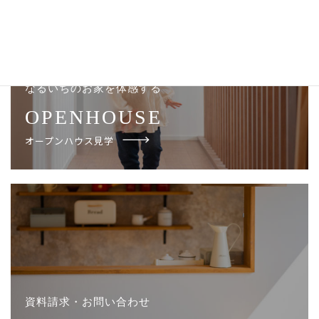
なるいちのお家を体感する
OPENHOUSE
オープンハウス見学
資料請求・お問い合わせ