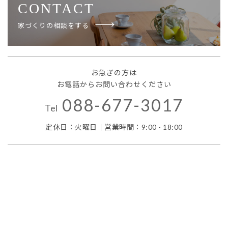
CONTACT
家づくりの相談をする
お急ぎの方は
お電話からお問い合わせください
088-677-3017
Tel
定休日：火曜日｜営業時間：9:00 - 18:00