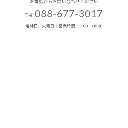
お電話からお問い合わせください
088-677-3017
Tel
定休日：火曜日｜営業時間：9:00 - 18:00