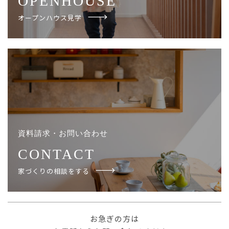
OPENHOUSE
オープンハウス見学
資料請求・お問い合わせ
CONTACT
家づくりの相談をする
お急ぎの方は