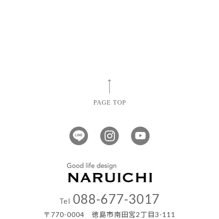
PAGE TOP
088-677-3017
Tel
〒770-0004 徳島市南田宮2丁目3-111