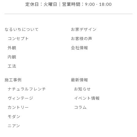
定休日：火曜日｜営業時間：9:00 - 18:00
なるいちについて
お家デザイン
コンセプト
お客様の声
外観
会社情報
内観
工法
施工事例
最新情報
ナチュラルフレンチ
お知らせ
ヴィンテージ
イベント情報
カントリー
コラム
モダン
ニアン